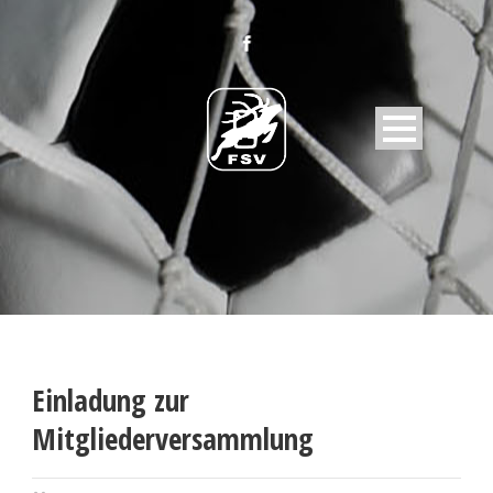
Einladung zur
Mitgliederversammlung