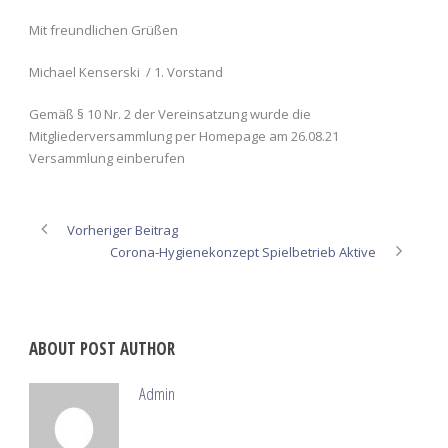
Mit freundlichen Grüßen
Michael Kenserski / 1. Vorstand
Gemäß § 10 Nr. 2 der Vereinsatzung wurde die
Mitgliederversammlung per Homepage am 26.08.21
Versammlung einberufen
Vorheriger Beitrag
Corona-Hygienekonzept Spielbetrieb Aktive
ABOUT POST AUTHOR
Admin