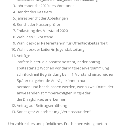
Jahresbericht 2020 des Vorstands
Bericht des Kassiers
Jahresbericht der Abteilungen
Bericht der Kassenprüfer
Entlastung des Vorstand 2020
Wahl des 1. Vorstand
Wahl des/der Referenten/in für Öffentlichkeitsarbeit
Wahl des/der Leiter/in Jugendabteilung
Anträge
-sofern hierzu die Absicht besteht, ist der Antrag
spätestens 2 Wochen vor der Mitgliederversammlung
schriftlich mit Begründung beim 1. Vorstand einzureichen.
Später eingehende Anträge können nur
beraten und beschlossen werden, wenn zwei Drittel der
anwesenden stimmberechtigten Mitglieder
die Dringlichkeit anerkennen
Antrag auf Beitragserhöhung
Sonstiges/ Ausarbeitung „Vereinsstunden“
Um zahlreiches und pünktliches Erscheinen wird gebeten