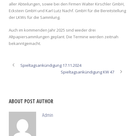
aller Abteilungen, sowie bei den Firmen Walter Kirschler GmbH,
Eckstein GmbH und Karl Lutz Nachf. GmbH für die Bereitstellung
der LKWs für die Sammlung.
Auch im kommenden Jahr 2025 sind wieder drei
Altpapiersammlungen geplant. Die Termine werden zeitnah
bekanntgemacht.
Spieltagsankündigung 17.11.2024
Spieltagsankündigung KW 47
ABOUT POST AUTHOR
Admin