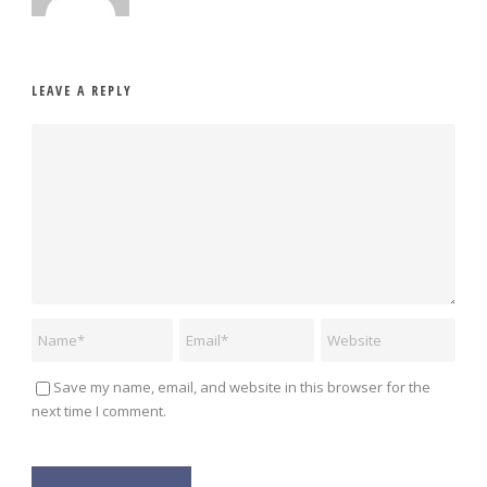
LEAVE A REPLY
Save my name, email, and website in this browser for the
next time I comment.