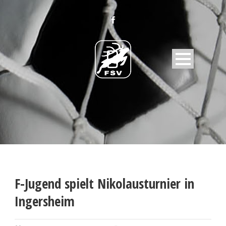
F-Jugend spielt Nikolausturnier in
Ingersheim