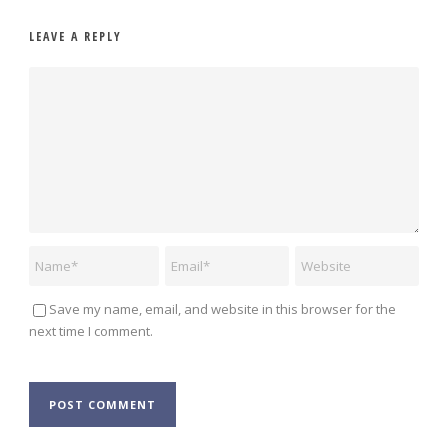
LEAVE A REPLY
Save my name, email, and website in this browser for the
next time I comment.