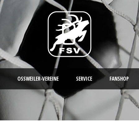
OSSWEILER-VEREINE
SERVICE
FANSHOP