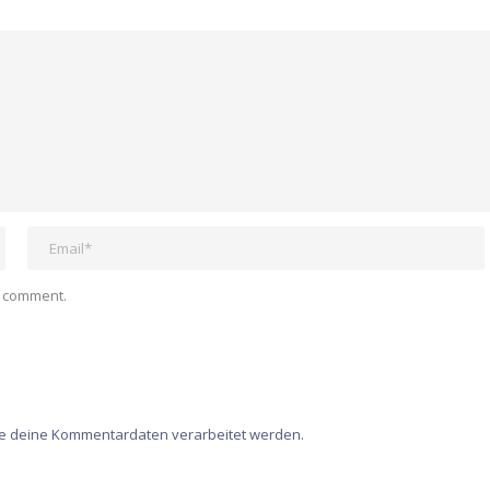
I comment.
ie deine Kommentardaten verarbeitet werden.