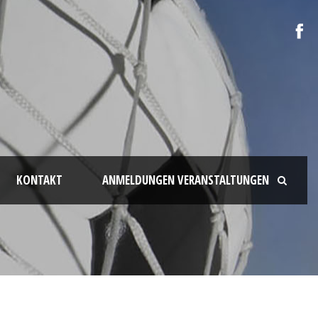
KONTAKT
ANMELDUNGEN VERANSTALTUNGEN