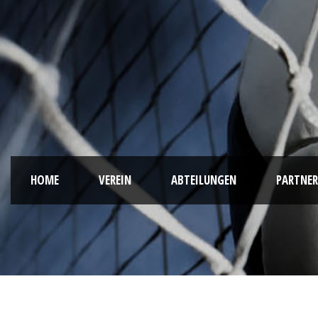
HOME
VEREIN
ABTEILUNGEN
PARTNER