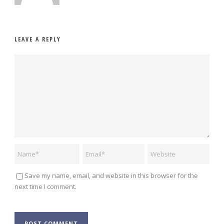
LEAVE A REPLY
Save my name, email, and website in this browser for the
next time I comment.