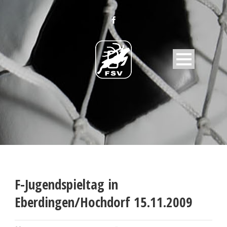
F-Jugendspieltag in
Eberdingen/Hochdorf 15.11.2009