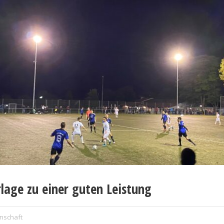
lage zu einer guten Leistung
nschaft