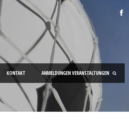
KONTAKT
ANMELDUNGEN VERANSTALTUNGEN