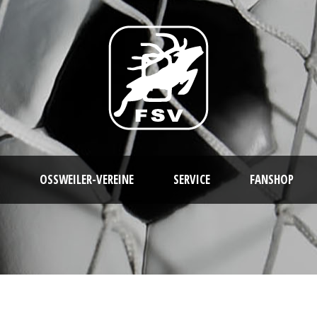
OSSWEILER-VEREINE
SERVICE
FANSHOP