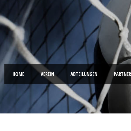
HOME
VEREIN
ABTEILUNGEN
PARTNER