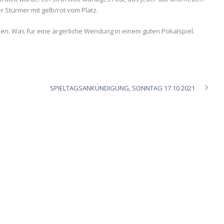
r Stürmer mit gelb/rot vom Platz.
n. Was für eine ärgerliche Wendung in einem guten Pokalspiel.
SPIELTAGSANKÜNDIGUNG, SONNTAG 17.10.2021