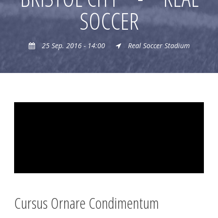
SOCCER
25 Sep. 2016 - 14:00
Real Soccer Stadium
Cursus Ornare Condimentum