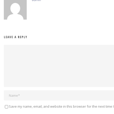
LEAVE A REPLY
Save my name, email, and website in this browser for the next time 