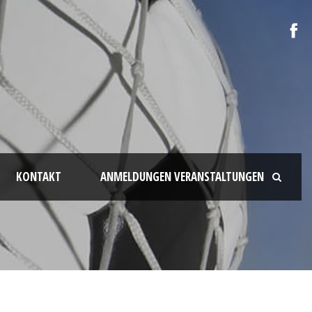
KONTAKT
ANMELDUNGEN VERANSTALTUNGEN