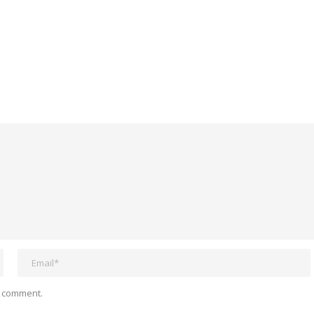
I comment.