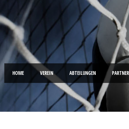
HOME
VEREIN
ABTEILUNGEN
PARTNER