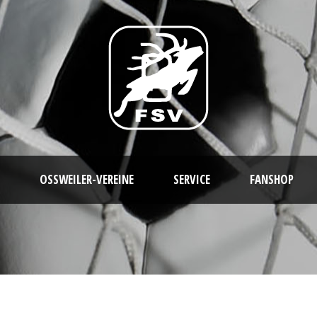
OSSWEILER-VEREINE
SERVICE
FANSHOP