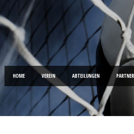
HOME
VEREIN
ABTEILUNGEN
PARTNER