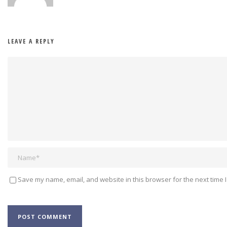
LEAVE A REPLY
Save my name, email, and website in this browser for the next time 