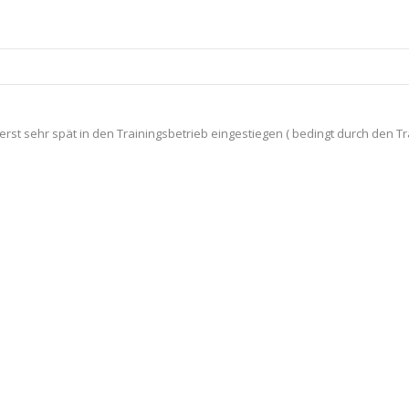
t sehr spät in den Trainingsbetrieb eingestiegen ( bedingt durch den Tr