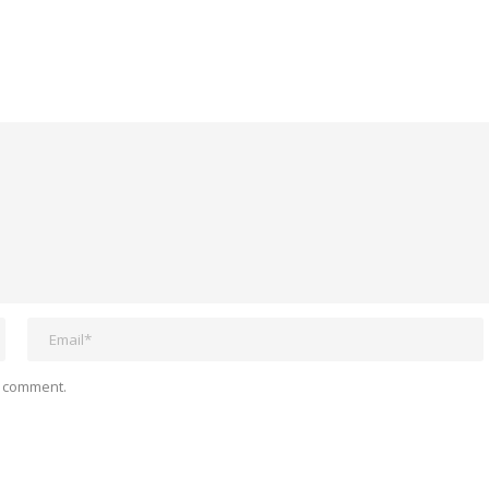
I comment.