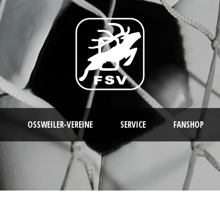
OSSWEILER-VEREINE
SERVICE
FANSHOP