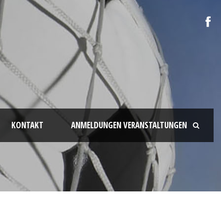
KONTAKT
ANMELDUNGEN VERANSTALTUNGEN