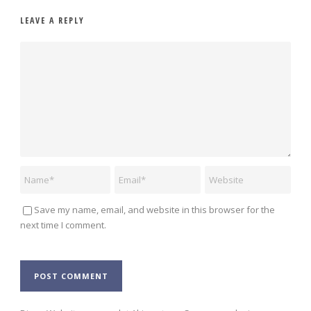
LEAVE A REPLY
Save my name, email, and website in this browser for the
next time I comment.