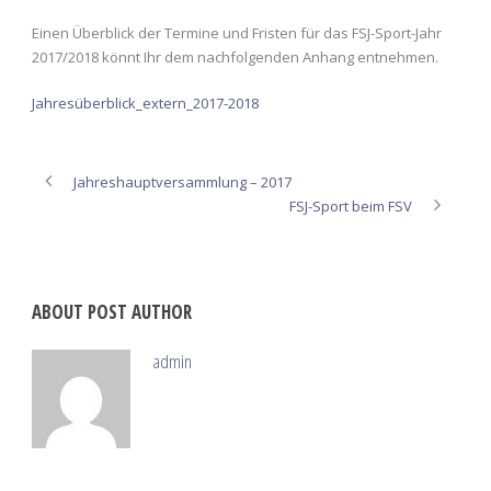
Einen Überblick der Termine und Fristen für das FSJ-Sport-Jahr
2017/2018 könnt Ihr dem nachfolgenden Anhang entnehmen.
Jahresüberblick_extern_2017-2018
Jahreshauptversammlung – 2017
FSJ-Sport beim FSV
ABOUT POST AUTHOR
admin