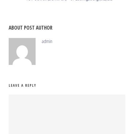
ABOUT POST AUTHOR
admin
LEAVE A REPLY