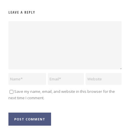
LEAVE A REPLY
Save my name, email, and website in this browser for the
next time I comment.