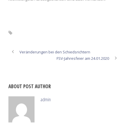
Neulingskurs; Vaihingen; Schiedsrichter;
Veränderungen bei den Schiedsrichtern
FSV-Jahresfeier am 24.01.2020
ABOUT POST AUTHOR
admin