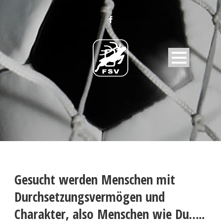
Gesucht werden Menschen mit
Durchsetzungsvermögen und
Charakter, also Menschen wie Du…..