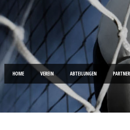
HOME
VEREIN
ABTEILUNGEN
PARTNER