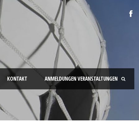
KONTAKT
ANMELDUNGEN VERANSTALTUNGEN