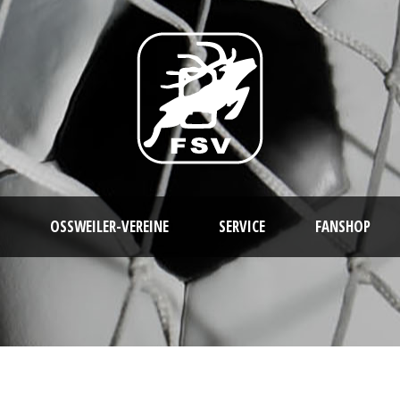
OSSWEILER-VEREINE
SERVICE
FANSHOP