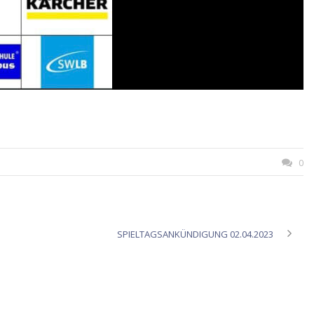
0
SPIELTAGSANKÜNDIGUNG 02.04.2023