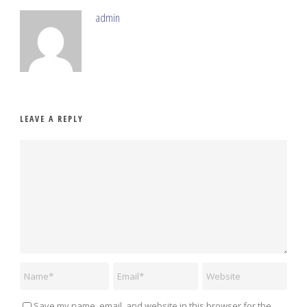
admin
LEAVE A REPLY
Save my name, email, and website in this browser for the