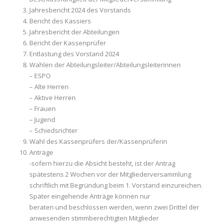
Jahresbericht 2024 des Vorstands
Bericht des Kassiers
Jahresbericht der Abteilungen
Bericht der Kassenprüfer
Entlastung des Vorstand 2024
Wahlen der Abteilungsleiter/Abteilungsleiterinnen
– ESPO
– Alte Herren
– Aktive Herren
– Frauen
– Jugend
– Schiedsrichter
Wahl des Kassenprüfers der/Kassenprüferin
Anträge
-sofern hierzu die Absicht besteht, ist der Antrag
spätestens 2 Wochen vor der Mitgliederversammlung
schriftlich mit Begründung beim 1. Vorstand einzureichen.
Später eingehende Anträge können nur
beraten und beschlossen werden, wenn zwei Drittel der
anwesenden stimmberechtigten Mitglieder