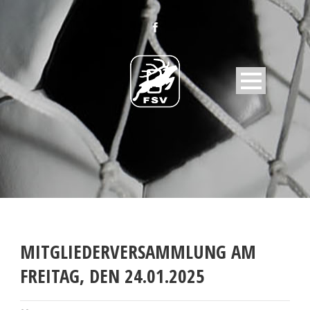
MITGLIEDERVERSAMMLUNG AM
FREITAG, DEN 24.01.2025