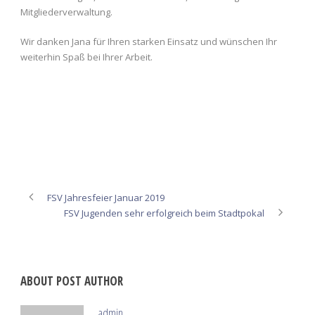
Mitgliederverwaltung.
Wir danken Jana für Ihren starken Einsatz und wünschen Ihr
weiterhin Spaß bei Ihrer Arbeit.
FSV Jahresfeier Januar 2019
FSV Jugenden sehr erfolgreich beim Stadtpokal
ABOUT POST AUTHOR
admin