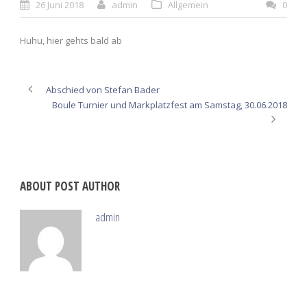
26 Juni 2018
admin
Allgemein
0
Huhu, hier gehts bald ab
Abschied von Stefan Bader
Boule Turnier und Markplatzfest am Samstag, 30.06.2018
ABOUT POST AUTHOR
admin