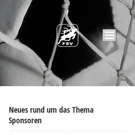
Neues rund um das Thema
Sponsoren