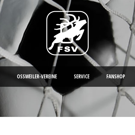
OSSWEILER-VEREINE
SERVICE
FANSHOP