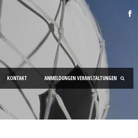
KONTAKT
ANMELDUNGEN VERANSTALTUNGEN