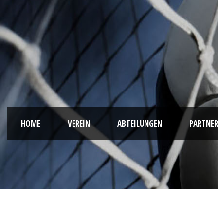
HOME
VEREIN
ABTEILUNGEN
PARTNER