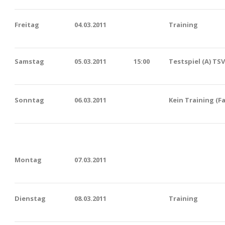
Freitag
04.03.2011
Training
Samstag
05.03.2011
15:00
Testspiel (A) T
Sonntag
06.03.2011
Kein Training (F
Montag
07.03.2011
Dienstag
08.03.2011
Training