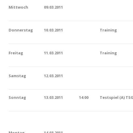
Mittwoch
09.03.2011
Donnerstag
10.03.2011
Training
Freitag
11.03.2011
Training
Samstag
12.03.2011
Sonntag
13.03.2011
14:00
Testspiel (A) TS
Montag
14.03.2011