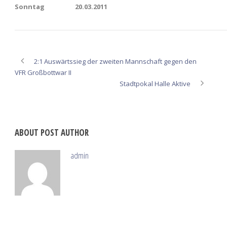
Sonntag
20.03.2011
2:1 Auswärtssieg der zweiten Mannschaft gegen den
VFR Großbottwar II
Stadtpokal Halle Aktive
ABOUT POST AUTHOR
admin