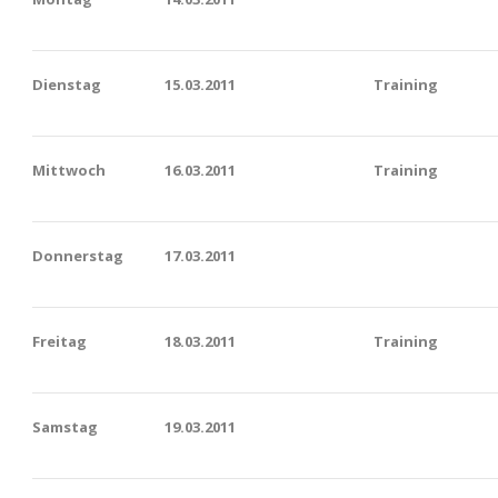
Dienstag
15.03.2011
Training
Mittwoch
16.03.2011
Training
Donnerstag
17.03.2011
Freitag
18.03.2011
Training
Samstag
19.03.2011