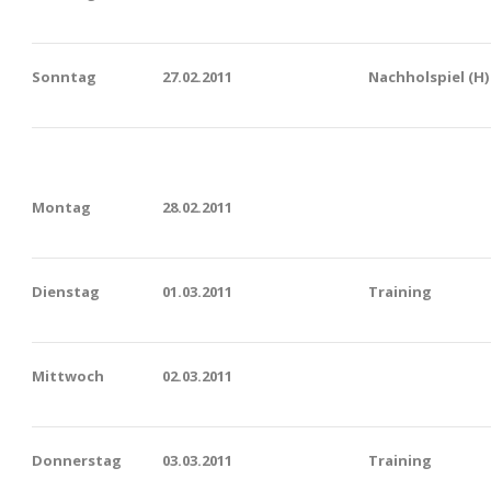
Sonntag
27.02.2011
Nachholspiel (H)
Montag
28.02.2011
Dienstag
01.03.2011
Training
Mittwoch
02.03.2011
Donnerstag
03.03.2011
Training