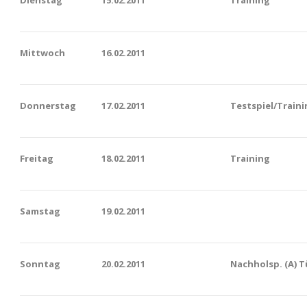
Mittwoch
16.02.2011
Donnerstag
17.02.2011
Testspiel/Traini
Freitag
18.02.2011
Training
Samstag
19.02.2011
Sonntag
20.02.2011
Nachholsp. (A) T