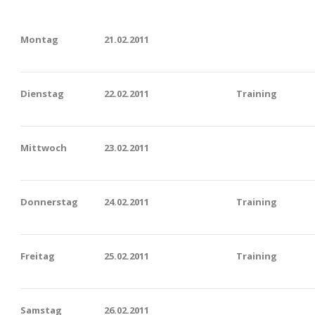
Montag
21
.02.2011
Dienstag
22.02.2011
Training
Mittwoch
23.02.2011
Donnerstag
24.02.2011
Training
Freitag
25.02.2011
Training
Samstag
26.02.2011