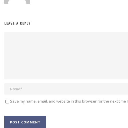
LEAVE A REPLY
Save my name, email, and website in this browser for the next time 