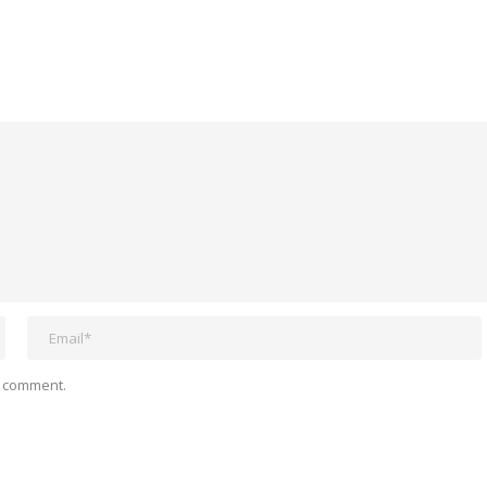
I comment.