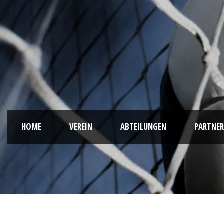
HOME
VEREIN
ABTEILUNGEN
PARTNER