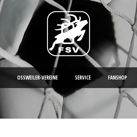
OSSWEILER-VEREINE
SERVICE
FANSHOP