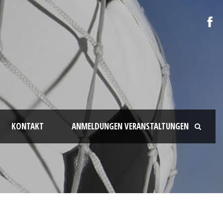
KONTAKT
ANMELDUNGEN VERANSTALTUNGEN