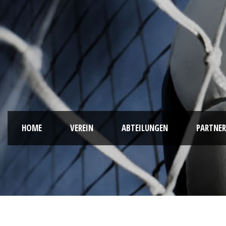
HOME
VEREIN
ABTEILUNGEN
PARTNER