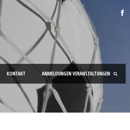
KONTAKT
ANMELDUNGEN VERANSTALTUNGEN