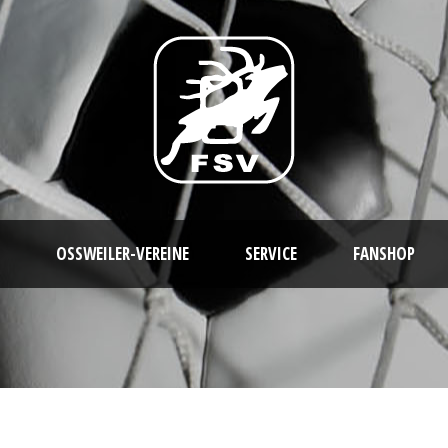
OSSWEILER-VEREINE
SERVICE
FANSHOP