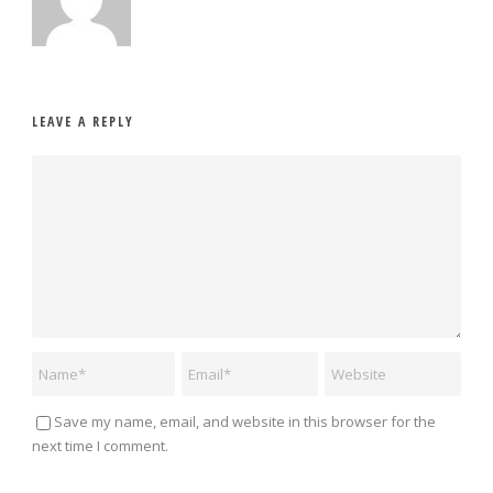
LEAVE A REPLY
Save my name, email, and website in this browser for the
next time I comment.