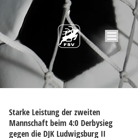
Starke Leistung der zweiten
Mannschaft beim 4:0 Derbysieg
gegen die DJK Ludwigsburg II