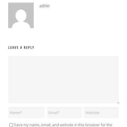
admin
LEAVE A REPLY
Save my name, email, and website in this browser for the