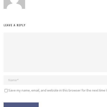
LEAVE A REPLY
Save my name, email, and website in this browser for the next time 