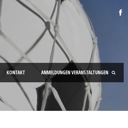
KONTAKT
ANMELDUNGEN VERANSTALTUNGEN