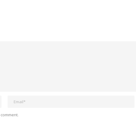
I comment.