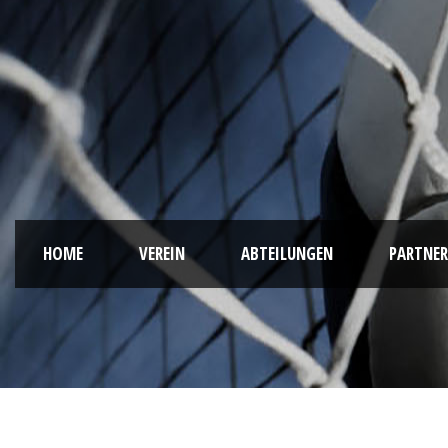
HOME
VEREIN
ABTEILUNGEN
PARTNER