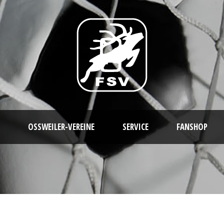
OSSWEILER-VEREINE
SERVICE
FANSHOP