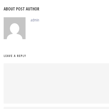
ABOUT POST AUTHOR
admin
LEAVE A REPLY