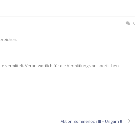
0
ereichen.
vermittelt. Verantwortlich für die Vermittlung von sportlichen
Aktion Sommerloch III – Ungarn !!