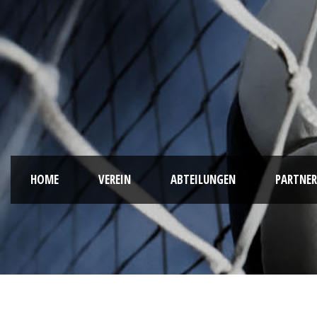
HOME
VEREIN
ABTEILUNGEN
PARTNER