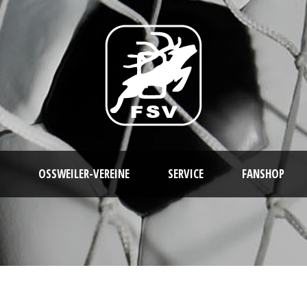
OSSWEILER-VEREINE
SERVICE
FANSHOP