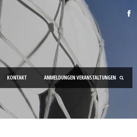
KONTAKT
ANMELDUNGEN VERANSTALTUNGEN