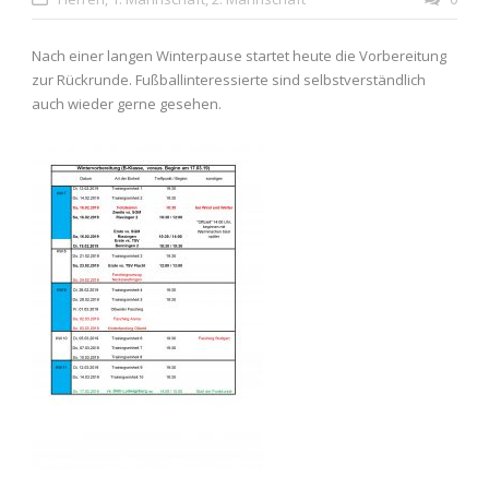
Nach einer langen Winterpause startet heute die Vorbereitung
zur Rückrunde. Fußballinteressierte sind selbstverständlich
auch wieder gerne gesehen.