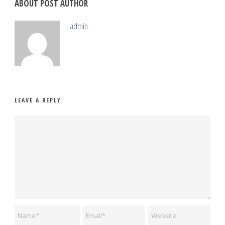
ABOUT POST AUTHOR
admin
LEAVE A REPLY