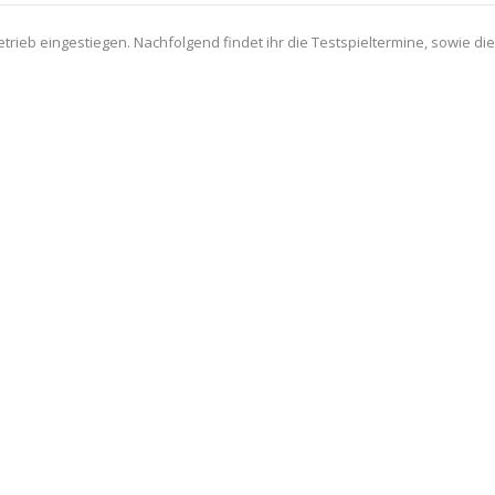
trieb eingestiegen. Nachfolgend findet ihr die Testspieltermine, sowie di