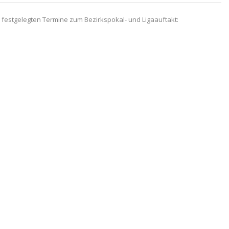
e festgelegten Termine zum Bezirkspokal- und Ligaauftakt: