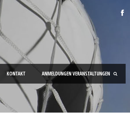
KONTAKT
ANMELDUNGEN VERANSTALTUNGEN