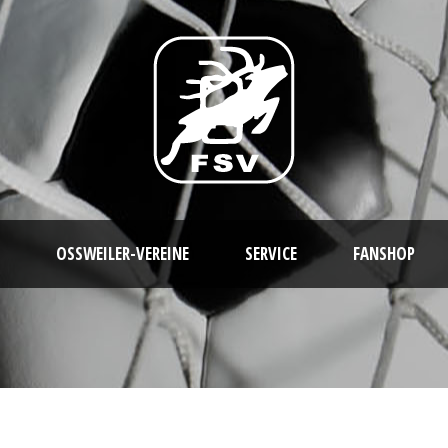
OSSWEILER-VEREINE
SERVICE
FANSHOP