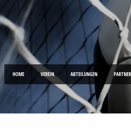
HOME
VEREIN
ABTEILUNGEN
PARTNER