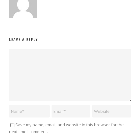
LEAVE A REPLY
Save my name, email, and website in this browser for the
next time I comment.