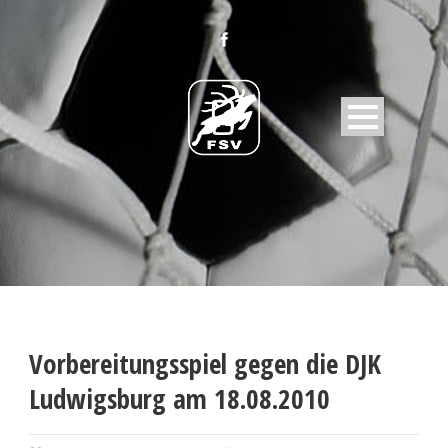
Vorbereitungsspiel gegen die DJK
Ludwigsburg am 18.08.2010