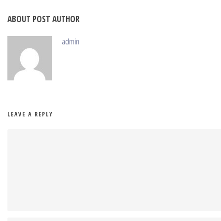
ABOUT POST AUTHOR
admin
LEAVE A REPLY