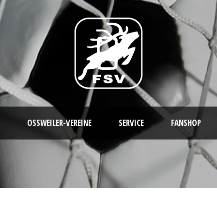
OSSWEILER-VEREINE
SERVICE
FANSHOP