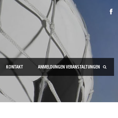
KONTAKT
ANMELDUNGEN VERANSTALTUNGEN