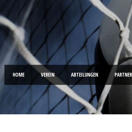
HOME
VEREIN
ABTEILUNGEN
PARTNER