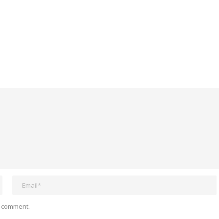
I comment.