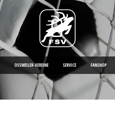
OSSWEILER-VEREINE
SERVICE
FANSHOP