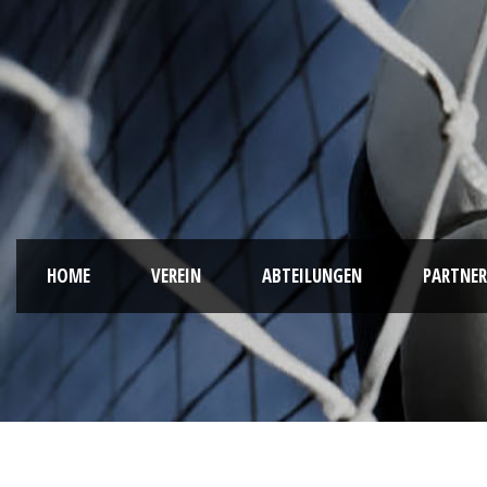
HOME
VEREIN
ABTEILUNGEN
PARTNER