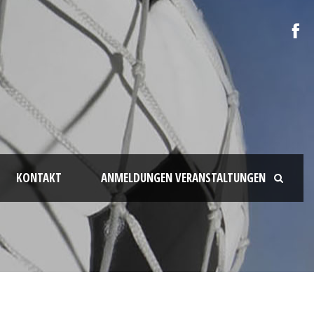
KONTAKT
ANMELDUNGEN VERANSTALTUNGEN