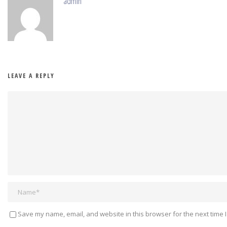
admin
LEAVE A REPLY
Save my name, email, and website in this browser for the next time 