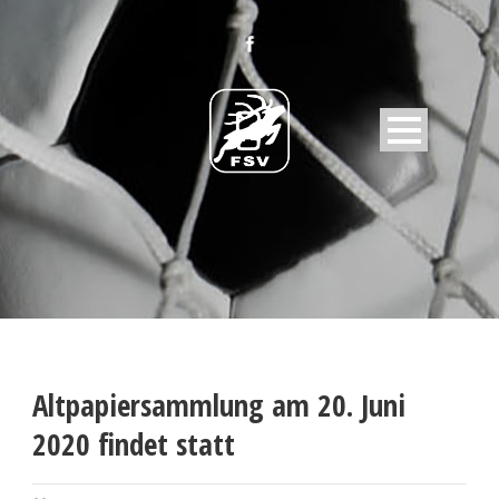
Altpapiersammlung am 20. Juni
2020 findet statt