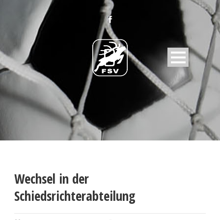
Wechsel in der
Schiedsrichterabteilung