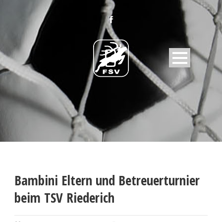
Bambini Eltern und Betreuerturnier
beim TSV Riederich