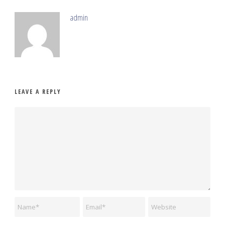
admin
LEAVE A REPLY