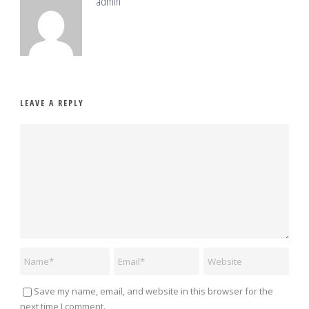
admin
LEAVE A REPLY
Save my name, email, and website in this browser for the
next time I comment.