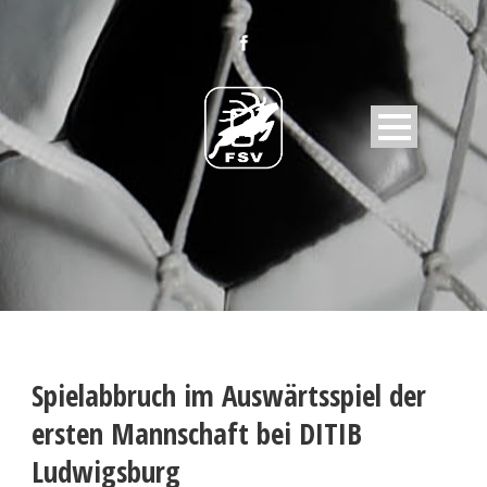
Spielabbruch im Auswärtsspiel der
ersten Mannschaft bei DITIB
Ludwigsburg