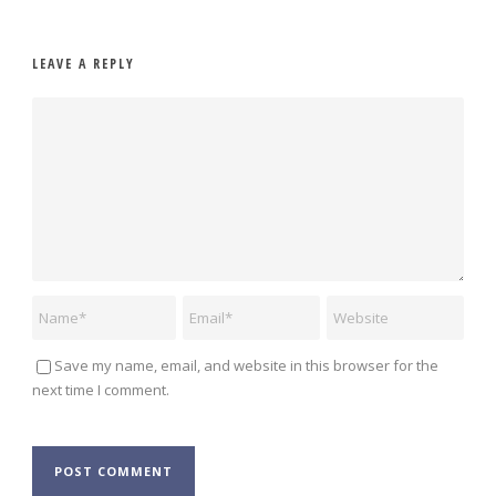
LEAVE A REPLY
Save my name, email, and website in this browser for the
next time I comment.