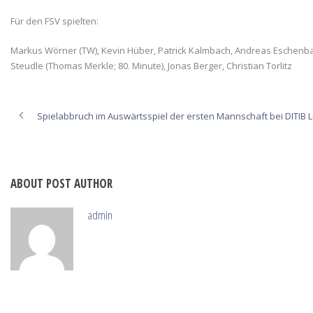
Für den FSV spielten:
Markus Wörner (TW), Kevin Hüber, Patrick Kalmbach, Andreas Eschenbach,
Steudle (Thomas Merkle; 80. Minute), Jonas Berger, Christian Torlitz
Spielabbruch im Auswärtsspiel der ersten Mannschaft bei DITIB 
ABOUT POST AUTHOR
admin