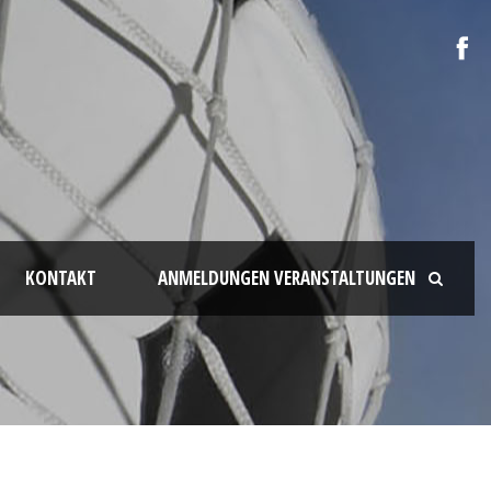
KONTAKT
ANMELDUNGEN VERANSTALTUNGEN