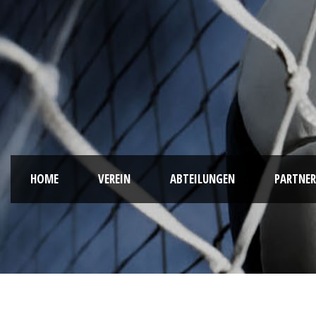
HOME
VEREIN
ABTEILUNGEN
PARTNER