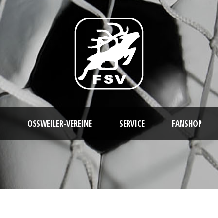
OSSWEILER-VEREINE
SERVICE
FANSHOP