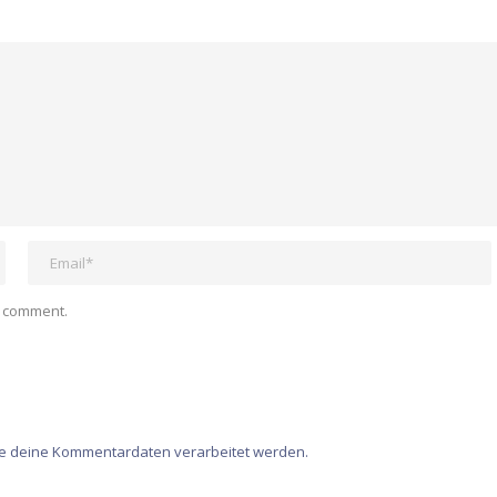
I comment.
ie deine Kommentardaten verarbeitet werden.